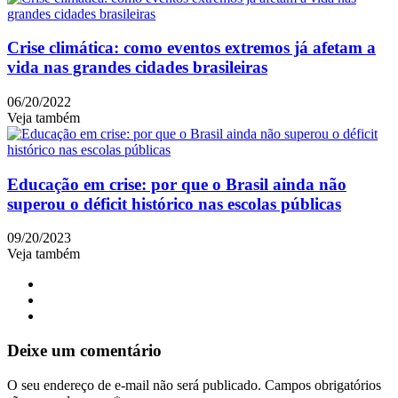
Crise climática: como eventos extremos já afetam a
vida nas grandes cidades brasileiras
06/20/2022
Veja também
Educação em crise: por que o Brasil ainda não
superou o déficit histórico nas escolas públicas
09/20/2023
Veja também
Deixe um comentário
O seu endereço de e-mail não será publicado.
Campos obrigatórios