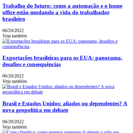
Trabalho do futuro: como a automação e o home
office estão mudando a vida do trabalhador
brasileiro
06/20/2022
Veja também
Exportações brasileiras para os EUA: panorama,
desafios e consequências
06/20/2022
Veja também
Brasil e Estados Unidos: aliados ou dependentes? A
nova geopolítica em debate
06/20/2022
Veja também