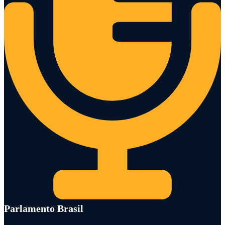
Parlamento Brasil