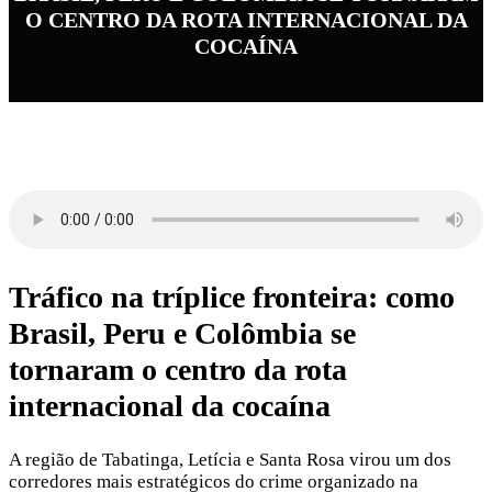
O CENTRO DA ROTA INTERNACIONAL DA
COCAÍNA
Tráfico na tríplice fronteira: como
Brasil, Peru e Colômbia se
tornaram o centro da rota
internacional da cocaína
A região de Tabatinga, Letícia e Santa Rosa virou um dos
corredores mais estratégicos do crime organizado na