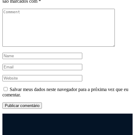
são marcados com
*
Salvar meus dados neste navegador para a próxima vez que eu
comentar.