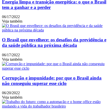
Energia limpa e transição energética: o que o Brasil
tem a ganhar e a perder
06/17/2022
Veja também
O Brasil que envelhece: os desafios da previdência e
da saúde pública na próxima década
06/17/2022
Veja também
Corrupção e impunidade: por que o Brasil ainda
não conseguiu superar esse ciclo
06/20/2022
Veja também