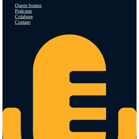
Quem Somos
Podcasts
Colabore
Contato