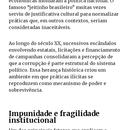
econômicas moldaram a política nacional. O
famoso “jeitinho brasileiro” muitas vezes
serviu de justificativa cultural para normalizar
práticas que, em outros contextos, seriam
consideradas inaceitáveis.
Ao longo do século XX, sucessivos escândalos
envolvendo estatais, licitações e financiamento
de campanhas consolidaram a percepção de
que a corrupção é parte estrutural do sistema
político. Essa herança histórica criou um
ambiente em que práticas ilícitas se
reproduzem como mecanismo de poder e
sobrevivência.
Impunidade e fragilidade
institucional