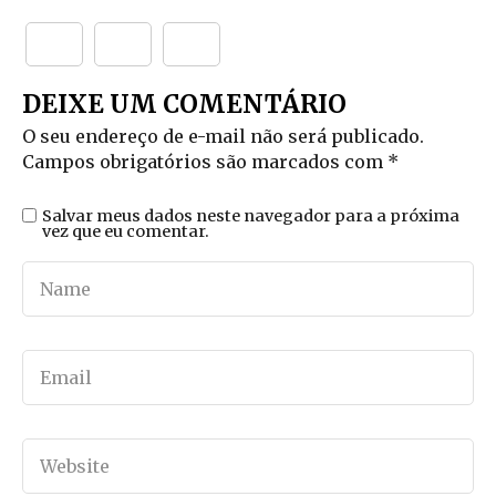
DEIXE UM COMENTÁRIO
O seu endereço de e-mail não será publicado.
Campos obrigatórios são marcados com
*
Salvar meus dados neste navegador para a próxima
vez que eu comentar.