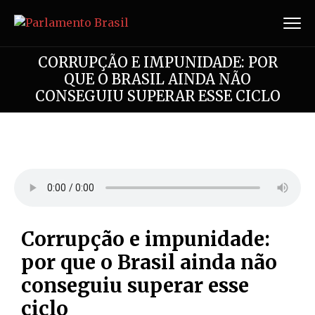
CORRUPÇÃO E IMPUNIDADE: POR
QUE O BRASIL AINDA NÃO
CONSEGUIU SUPERAR ESSE CICLO
Corrupção e impunidade:
por que o Brasil ainda não
conseguiu superar esse
ciclo