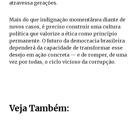
atravessa gerações.
Mais do que indignação momentânea diante de
novos casos, é preciso construir uma cultura
política que valorize a ética como princípio
permanente. O futuro da democracia brasileira
dependerá da capacidade de transformar esse
desejo em ação concreta — e de romper, de uma
vez por todas, o ciclo vicioso da corrupção.
Veja Também: