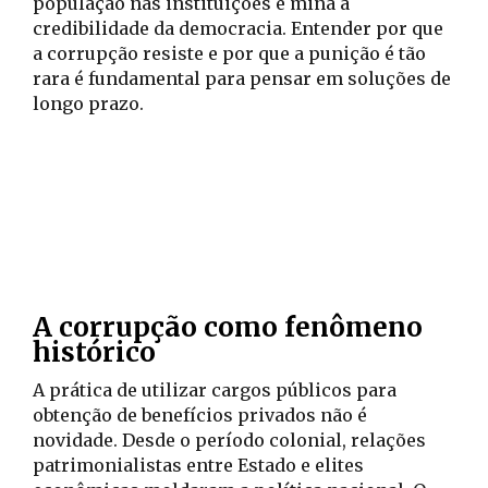
população nas instituições e mina a
credibilidade da democracia. Entender por que
a corrupção resiste e por que a punição é tão
rara é fundamental para pensar em soluções de
longo prazo.
A corrupção como fenômeno
histórico
A prática de utilizar cargos públicos para
obtenção de benefícios privados não é
novidade. Desde o período colonial, relações
patrimonialistas entre Estado e elites