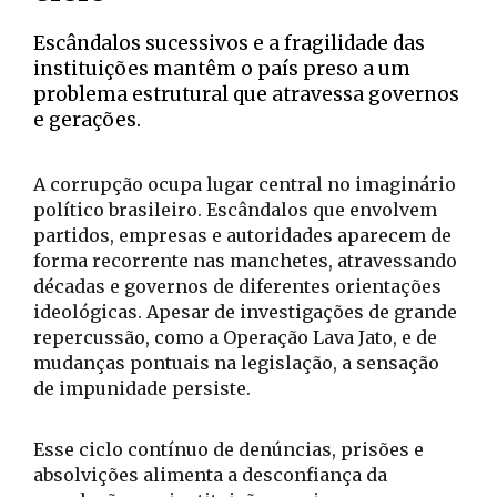
Escândalos sucessivos e a fragilidade das
instituições mantêm o país preso a um
problema estrutural que atravessa governos
e gerações.
A corrupção ocupa lugar central no imaginário
político brasileiro. Escândalos que envolvem
partidos, empresas e autoridades aparecem de
forma recorrente nas manchetes, atravessando
décadas e governos de diferentes orientações
ideológicas. Apesar de investigações de grande
repercussão, como a Operação Lava Jato, e de
mudanças pontuais na legislação, a sensação
de impunidade persiste.
Esse ciclo contínuo de denúncias, prisões e
absolvições alimenta a desconfiança da