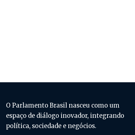
O Parlamento Brasil nasceu como um
espaço de diálogo inovador, integrando
política, sociedade e negócios.