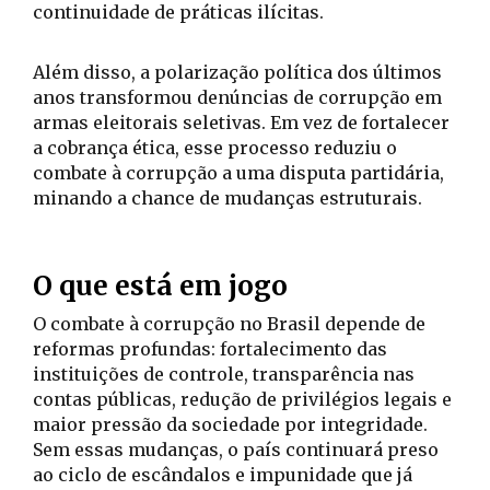
continuidade de práticas ilícitas.
Além disso, a polarização política dos últimos
anos transformou denúncias de corrupção em
armas eleitorais seletivas. Em vez de fortalecer
a cobrança ética, esse processo reduziu o
combate à corrupção a uma disputa partidária,
minando a chance de mudanças estruturais.
O que está em jogo
O combate à corrupção no Brasil depende de
reformas profundas: fortalecimento das
instituições de controle, transparência nas
contas públicas, redução de privilégios legais e
maior pressão da sociedade por integridade.
Sem essas mudanças, o país continuará preso
ao ciclo de escândalos e impunidade que já