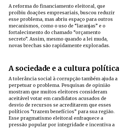
A reforma do financiamento eleitoral, que
proibiu doações empresariais, buscou reduzir
esse problema, mas abriu espaço para outros
mecanismos, como o uso de “laranjas” e o
fortalecimento do chamado “orçamento
secreto”. Assim, mesmo quando a lei muda,
novas brechas são rapidamente exploradas.
A sociedade e a cultura política
A tolerância social à corrupção também ajuda a
perpetuar o problema. Pesquisas de opinião
mostram que muitos eleitores consideram
aceitável votar em candidatos acusados de
desvio de recursos se acreditarem que esses
políticos “trazem benefícios” para sua região.
Esse pragmatismo eleitoral enfraquece a
pressão popular por integridade e incentiva a