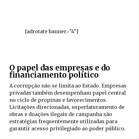
[adrotate banner="4"]
O papel das empresas e do
financiamento político
A corrupção não se limita ao Estado. Empresas
privadas também desempenham papel central
no ciclo de propinas e favorecimentos.
Licitações direcionadas, superfaturamento de
obras e doações ilegais de campanha são
estratégias frequentemente utilizadas para
garantir acesso privilegiado ao poder público.