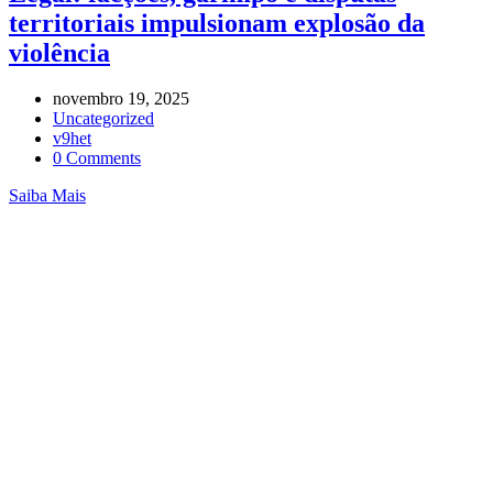
territoriais impulsionam explosão da
violência
novembro 19, 2025
Uncategorized
v9het
0 Comments
Saiba Mais