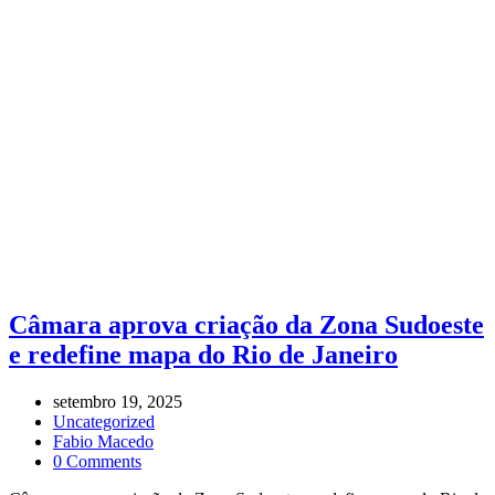
Câmara aprova criação da Zona Sudoeste
e redefine mapa do Rio de Janeiro
setembro 19, 2025
Uncategorized
Fabio Macedo
0 Comments