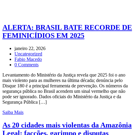
ALERTA: BRASIL BATE RECORDE DE
FEMINICÍDIOS EM 2025
janeiro 22, 2026
Uncategorized
Fabio Macedo
0 Comments
Levantamento do Ministério da Justiça revela que 2025 foi o ano
mais violento para as mulheres na última década; denúncia pelo
Disque 180 é a principal ferramenta de prevenção. Os números da
segurança pública no Brasil acendem um sinal vermelho que não
pode ser ignorado. Dados oficiais do Ministério da Justiça e da
Segurança Pública […]
Saiba Mais
As 20 cidades mais violentas da Amazônia
Legal: facções, garimpo e disputas