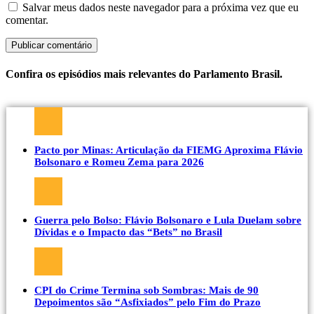
Salvar meus dados neste navegador para a próxima vez que eu
comentar.
Confira os episódios mais relevantes do Parlamento Brasil.
Pacto por Minas: Articulação da FIEMG Aproxima Flávio
Bolsonaro e Romeu Zema para 2026
Guerra pelo Bolso: Flávio Bolsonaro e Lula Duelam sobre
Dívidas e o Impacto das “Bets” no Brasil
CPI do Crime Termina sob Sombras: Mais de 90
Depoimentos são “Asfixiados” pelo Fim do Prazo