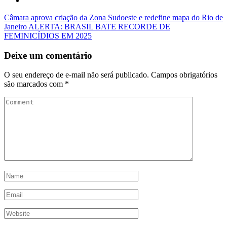
Câmara aprova criação da Zona Sudoeste e redefine mapa do Rio de
Janeiro
ALERTA: BRASIL BATE RECORDE DE
FEMINICÍDIOS EM 2025
Deixe um comentário
O seu endereço de e-mail não será publicado.
Campos obrigatórios
são marcados com
*