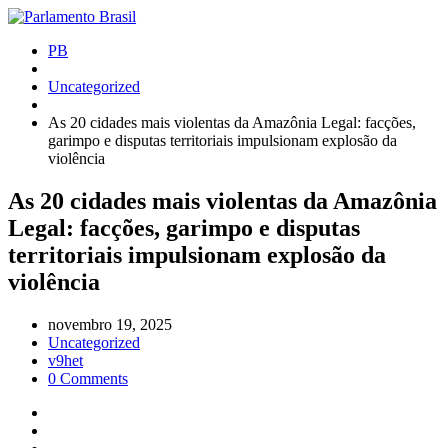
PB
Uncategorized
As 20 cidades mais violentas da Amazônia Legal: facções,
garimpo e disputas territoriais impulsionam explosão da
violência
As 20 cidades mais violentas da Amazônia
Legal: facções, garimpo e disputas
territoriais impulsionam explosão da
violência
novembro 19, 2025
Uncategorized
v9het
0 Comments