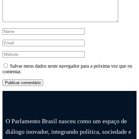
Salvar meus dados neste navegador para a próxima vez que eu
comentar.
O Parlamento Brasil nasceu como um espaço de
diálogo inovador, integrando política, sociedade e