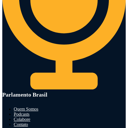
Parlamento Brasil
Quem Somos
Podcasts
Colabore
Contato