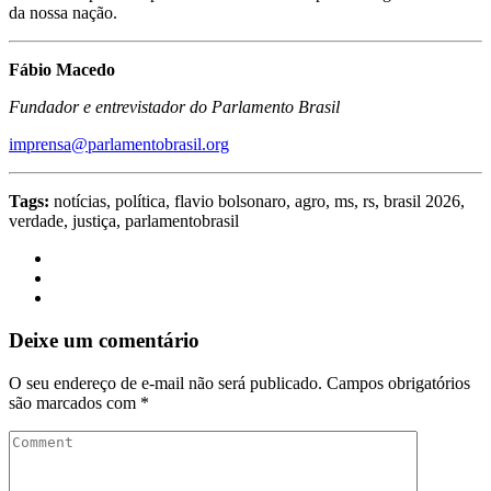
da nossa nação.
Fábio Macedo
Fundador e entrevistador do Parlamento Brasil
imprensa@parlamentobrasil.org
Tags:
notícias, política, flavio bolsonaro, agro, ms, rs, brasil 2026,
verdade, justiça, parlamentobrasil
Deixe um comentário
O seu endereço de e-mail não será publicado.
Campos obrigatórios
são marcados com
*