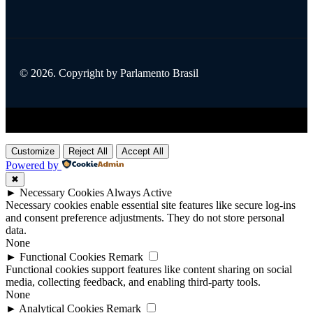
© 2026. Copyright by Parlamento Brasil
Title
.
Customize
Reject All
Accept All
Powered by
✖
►
Necessary Cookies
Always Active
Necessary cookies enable essential site features like secure log-ins
and consent preference adjustments. They do not store personal
data.
None
►
Functional Cookies
Remark
Functional cookies support features like content sharing on social
media, collecting feedback, and enabling third-party tools.
None
►
Analytical Cookies
Remark