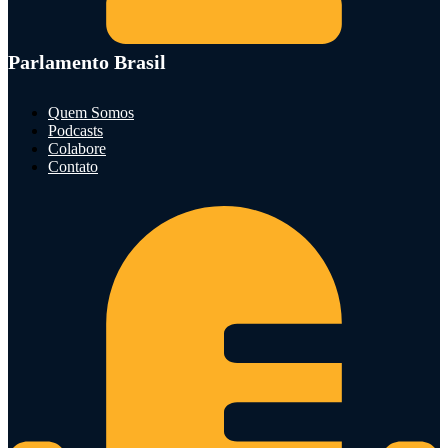
Parlamento Brasil
Quem Somos
Podcasts
Colabore
Contato