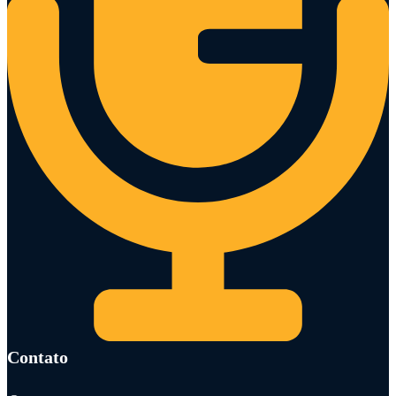
Contato