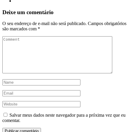
Deixe um comentário
O seu endereço de e-mail não será publicado.
Campos obrigatórios
são marcados com
*
Salvar meus dados neste navegador para a próxima vez que eu
comentar.