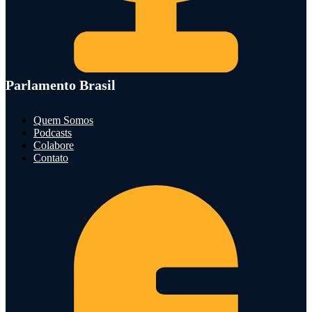
Parlamento Brasil
Quem Somos
Podcasts
Colabore
Contato