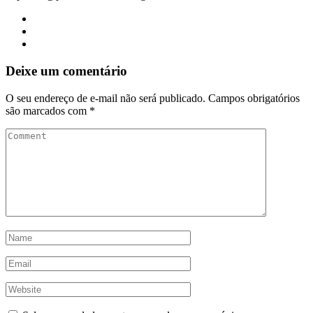
Deixe um comentário
O seu endereço de e-mail não será publicado.
Campos obrigatórios
são marcados com
*