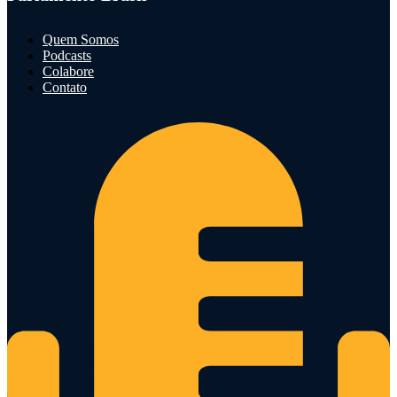
Quem Somos
Podcasts
Colabore
Contato