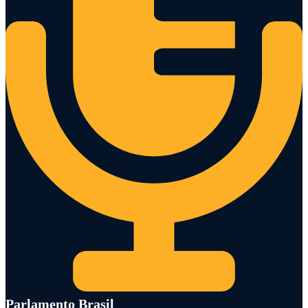
Parlamento Brasil