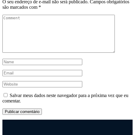
O seu endereço de e-mail não será publicado.
Campos obrigatórios
são marcados com
*
Salvar meus dados neste navegador para a próxima vez que eu
comentar.