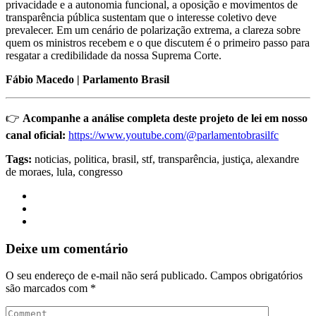
privacidade e a autonomia funcional, a oposição e movimentos de
transparência pública sustentam que o interesse coletivo deve
prevalecer. Em um cenário de polarização extrema, a clareza sobre
quem os ministros recebem e o que discutem é o primeiro passo para
resgatar a credibilidade da nossa Suprema Corte.
Fábio Macedo | Parlamento Brasil
👉
Acompanhe a análise completa deste projeto de lei em nosso
canal oficial:
https://www.youtube.com/@parlamentobrasilfc
Tags:
noticias, politica, brasil, stf, transparência, justiça, alexandre
de moraes, lula, congresso
Deixe um comentário
O seu endereço de e-mail não será publicado.
Campos obrigatórios
são marcados com
*