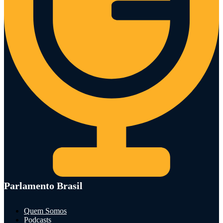
Parlamento Brasil
Quem Somos
Podcasts