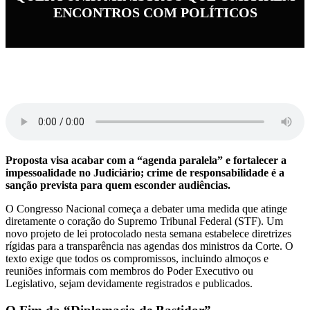
ENCONTROS COM POLÍTICOS
Proposta visa acabar com a “agenda paralela” e fortalecer a
impessoalidade no Judiciário; crime de responsabilidade é a
sanção prevista para quem esconder audiências.
O Congresso Nacional começa a debater uma medida que atinge
diretamente o coração do Supremo Tribunal Federal (STF). Um
novo projeto de lei protocolado nesta semana estabelece diretrizes
rígidas para a transparência nas agendas dos ministros da Corte. O
texto exige que todos os compromissos, incluindo almoços e
reuniões informais com membros do Poder Executivo ou
Legislativo, sejam devidamente registrados e publicados.