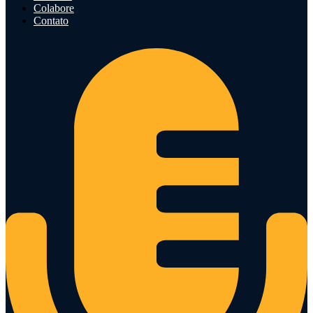
Colabore
Contato