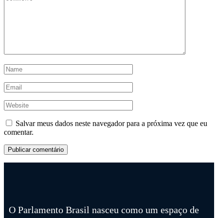
Salvar meus dados neste navegador para a próxima vez que eu
comentar.
O Parlamento Brasil nasceu como um espaço de