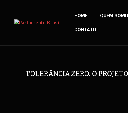
HOME
QUEM SOM
CONTATO
TOLERÂNCIA ZERO: O PROJET