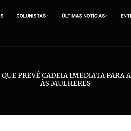
OS
COLUNISTAS
ÚLTIMAS NOTÍCIAS
ENT
O QUE PREVÊ CADEIA IMEDIATA PARA 
ÀS MULHERES