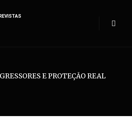
REVISTAS
AGRESSORES E PROTEÇÃO REAL