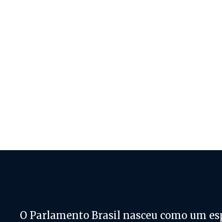
O Parlamento Brasil nasceu como um es