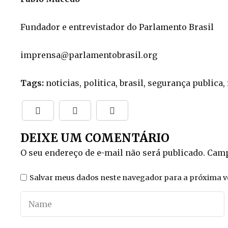
Fundador e entrevistador do Parlamento Brasil
imprensa@parlamentobrasil.org
Tags:
noticias, politica, brasil, segurança publica,
DEIXE UM COMENTÁRIO
O seu endereço de e-mail não será publicado.
Camp
Salvar meus dados neste navegador para a próxima v