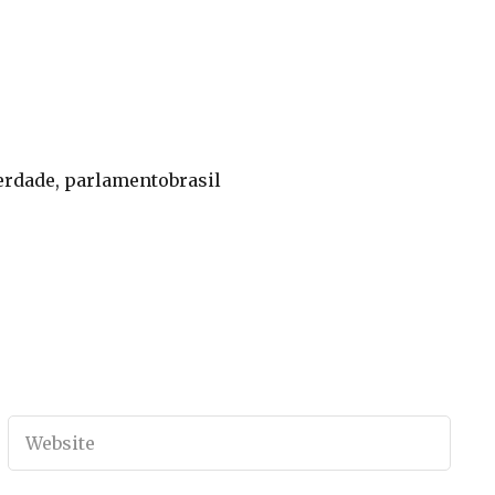
iberdade, parlamentobrasil