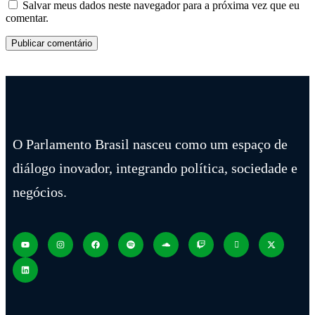
Salvar meus dados neste navegador para a próxima vez que eu
comentar.
O Parlamento Brasil nasceu como um espaço de
diálogo inovador, integrando política, sociedade e
negócios.