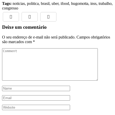
Tags:
noticias, politica, brasil, uber, ifood, hugomotta, inss, trabalho,
congresso
Deixe um comentário
O seu endereço de e-mail não será publicado.
Campos obrigatórios
são marcados com
*