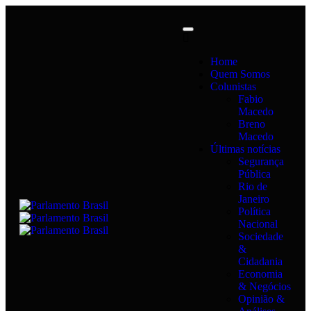
Home
Quem Somos
Colunistas
Fabio
Macedo
Breno
Macedo
Últimas notícias
Segurança
Pública
Rio de
Janeiro
Política
Nacional
Sociedade
&
Cidadania
Economia
& Negócios
Opinião &