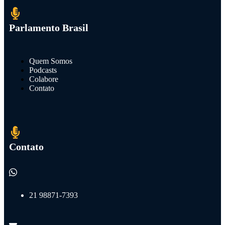
Parlamento Brasil
Quem Somos
Podcasts
Colabore
Contato
Contato
21 98871-7393