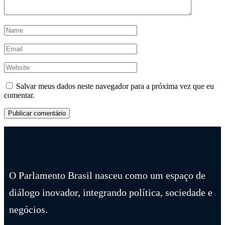
Salvar meus dados neste navegador para a próxima vez que eu
comentar.
O Parlamento Brasil nasceu como um espaço de
diálogo inovador, integrando política, sociedade e
negócios.