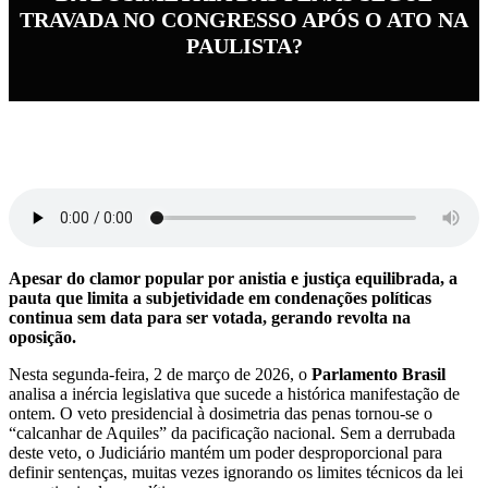
TRAVADA NO CONGRESSO APÓS O ATO NA
PAULISTA?
Apesar do clamor popular por anistia e justiça equilibrada, a
pauta que limita a subjetividade em condenações políticas
continua sem data para ser votada, gerando revolta na
oposição.
Nesta segunda-feira, 2 de março de 2026, o
Parlamento Brasil
analisa a inércia legislativa que sucede a histórica manifestação de
ontem. O veto presidencial à dosimetria das penas tornou-se o
“calcanhar de Aquiles” da pacificação nacional. Sem a derrubada
deste veto, o Judiciário mantém um poder desproporcional para
definir sentenças, muitas vezes ignorando os limites técnicos da lei