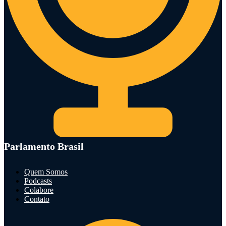
Parlamento Brasil
Quem Somos
Podcasts
Colabore
Contato