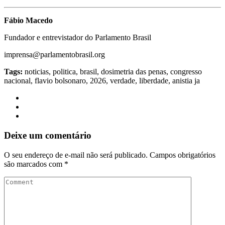
Fábio Macedo
Fundador e entrevistador do Parlamento Brasil
imprensa@parlamentobrasil.org
Tags:
noticias, politica, brasil, dosimetria das penas, congresso
nacional, flavio bolsonaro, 2026, verdade, liberdade, anistia ja
Deixe um comentário
O seu endereço de e-mail não será publicado.
Campos obrigatórios
são marcados com
*