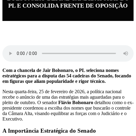
PL E CONSOLIDA FRENTE DE OPOSIÇÃO
Com a chancela de Jair Bolsonaro, o PL seleciona nomes
estratégicos para a disputa das 54 cadeiras do Senado, focando
em figuras que aliam popularidade e rigor técnico.
Nesta quarta-feira, 25 de fevereiro de 2026, a política nacional
recebe o anúncio de uma das estratégias mais aguardadas para o
pleito de outubro. O senador
Flávio Bolsonaro
detalhou como o ex-
presidente coordenou a escolha dos nomes que buscarão o controle
da Câmara Alta, visando equilibrar as forças com o Judiciário e o
Executivo.
A Importância Estratégica do Senado