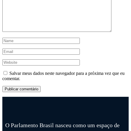
Salvar meus dados neste navegador para a próxima vez que eu
comentar.
O Parlamento Brasil nasceu como um espaço de