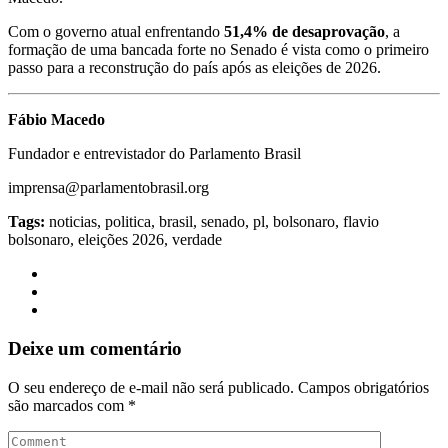
Com o governo atual enfrentando
51,4% de desaprovação
, a
formação de uma bancada forte no Senado é vista como o primeiro
passo para a reconstrução do país após as eleições de 2026.
Fábio Macedo
Fundador e entrevistador do Parlamento Brasil
imprensa@parlamentobrasil.org
Tags:
noticias, politica, brasil, senado, pl, bolsonaro, flavio
bolsonaro, eleições 2026, verdade
Deixe um comentário
O seu endereço de e-mail não será publicado.
Campos obrigatórios
são marcados com
*