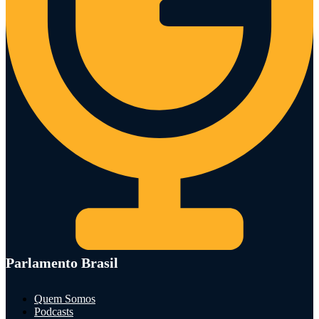
Parlamento Brasil
Quem Somos
Podcasts