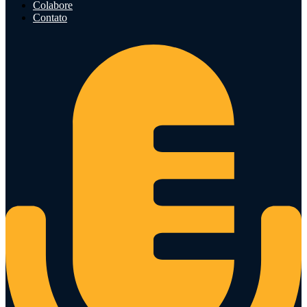
Colabore
Contato