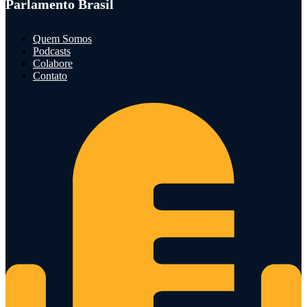
Parlamento Brasil
Quem Somos
Podcasts
Colabore
Contato