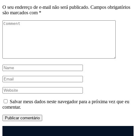
O seu endereço de e-mail não será publicado.
Campos obrigatórios
são marcados com
*
Salvar meus dados neste navegador para a próxima vez que eu
comentar.