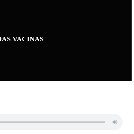
 DAS VACINAS