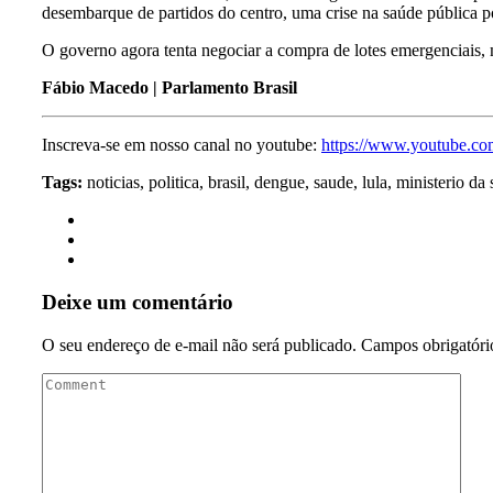
desembarque de partidos do centro, uma crise na saúde pública po
O governo agora tenta negociar a compra de lotes emergenciais, m
Fábio Macedo | Parlamento Brasil
Inscreva-se em nosso canal no youtube:
https://www.youtube.co
Tags:
noticias, politica, brasil, dengue, saude, lula, ministerio da
Deixe um comentário
O seu endereço de e-mail não será publicado.
Campos obrigatór