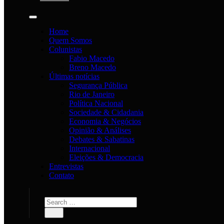
Home
Quem Somos
Colunistas
Fabio Macedo
Breno Macedo
Últimas notícias
Segurança Pública
Rio de Janeiro
Política Nacional
Sociedade & Cidadania
Economia & Negócios
Opinião & Análises
Debates & Sabatinas
Internacional
Eleições & Democracia
Entrevistas
Contato