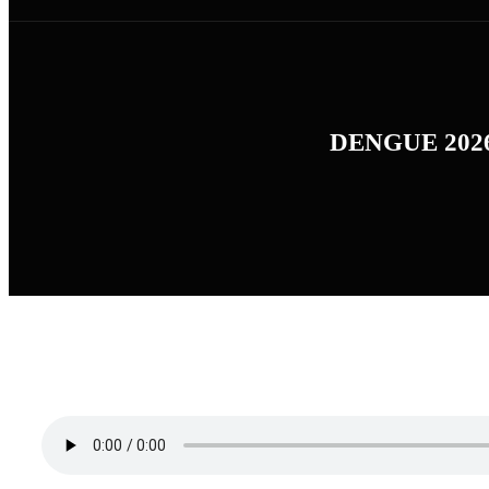
DENGUE 2026