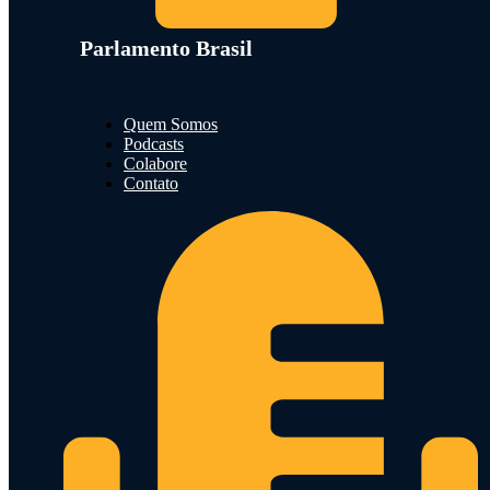
Parlamento Brasil
Quem Somos
Podcasts
Colabore
Contato