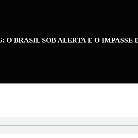
: O BRASIL SOB ALERTA E O IMPASSE