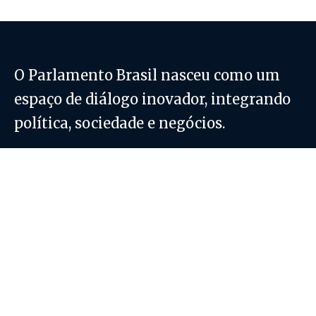
O Parlamento Brasil nasceu como um
espaço de diálogo inovador, integrando
política, sociedade e negócios.
Parlamento Brasil