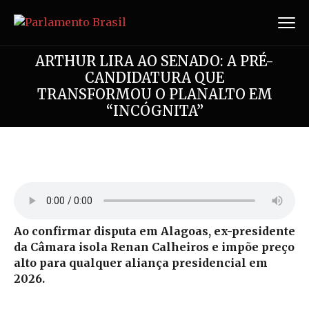
ARTHUR LIRA AO SENADO: A PRÉ-
CANDIDATURA QUE
TRANSFORMOU O PLANALTO EM
“INCÓGNITA”
Ao confirmar disputa em Alagoas, ex-presidente
da Câmara isola Renan Calheiros e impõe preço
alto para qualquer aliança presidencial em
2026.