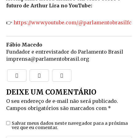
futuro de Arthur Lira no YouTube:
👉
https://www.youtube.com/@parlamentobrasilfc
Fábio Macedo
Fundador e entrevistador do Parlamento Brasil
imprensa@parlamentobrasil.org
DEIXE UM COMENTÁRIO
O seu endereço de e-mail não será publicado.
Campos obrigatórios são marcados com
*
Salvar meus dados neste navegador para a próxima
vez que eu comentar.