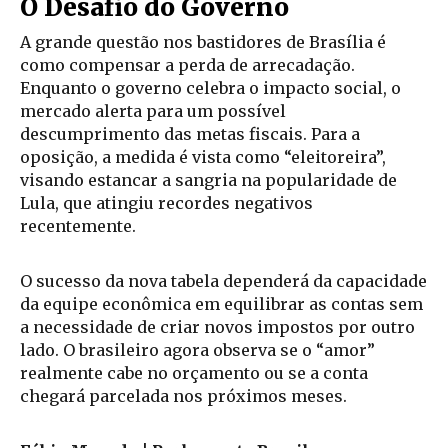
O Desafio do Governo
A grande questão nos bastidores de Brasília é
como compensar a perda de arrecadação.
Enquanto o governo celebra o impacto social, o
mercado alerta para um possível
descumprimento das metas fiscais. Para a
oposição, a medida é vista como “eleitoreira”,
visando estancar a sangria na popularidade de
Lula, que atingiu recordes negativos
recentemente.
O sucesso da nova tabela dependerá da capacidade
da equipe econômica em equilibrar as contas sem
a necessidade de criar novos impostos por outro
lado. O brasileiro agora observa se o “amor”
realmente cabe no orçamento ou se a conta
chegará parcelada nos próximos meses.