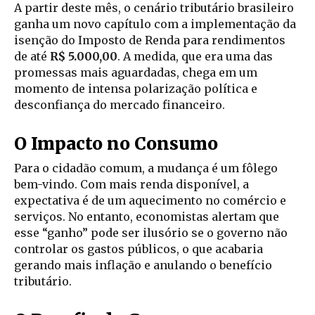
A partir deste mês, o cenário tributário brasileiro
ganha um novo capítulo com a implementação da
isenção do Imposto de Renda para rendimentos
de até
R$ 5.000,00
. A medida, que era uma das
promessas mais aguardadas, chega em um
momento de intensa polarização política e
desconfiança do mercado financeiro.
O Impacto no Consumo
Para o cidadão comum, a mudança é um fôlego
bem-vindo. Com mais renda disponível, a
expectativa é de um aquecimento no comércio e
serviços. No entanto, economistas alertam que
esse “ganho” pode ser ilusório se o governo não
controlar os gastos públicos, o que acabaria
gerando mais inflação e anulando o benefício
tributário.