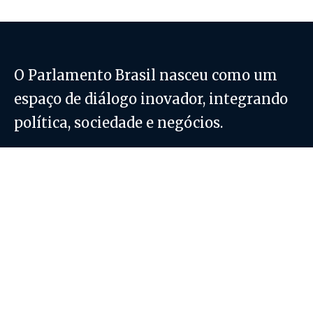
O Parlamento Brasil nasceu como um
espaço de diálogo inovador, integrando
política, sociedade e negócios.
Parlamento Brasil