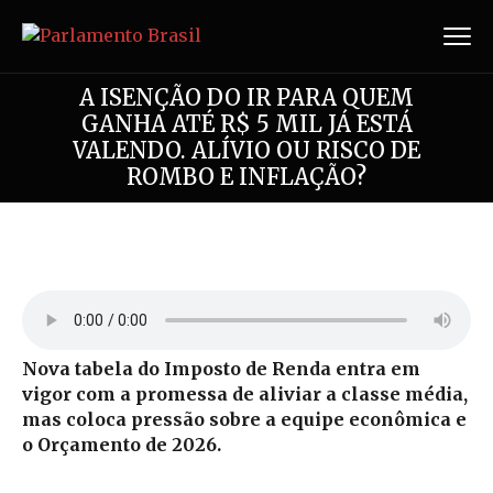
A ISENÇÃO DO IR PARA QUEM
GANHA ATÉ R$ 5 MIL JÁ ESTÁ
VALENDO. ALÍVIO OU RISCO DE
ROMBO E INFLAÇÃO?
Nova tabela do Imposto de Renda entra em
vigor com a promessa de aliviar a classe média,
mas coloca pressão sobre a equipe econômica e
o Orçamento de 2026.