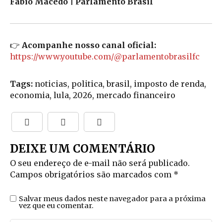
Fábio Macedo | Parlamento Brasil
👉
Acompanhe nosso canal oficial:
https://www.youtube.com/@parlamentobrasilfc
Tags:
noticias, politica, brasil, imposto de renda,
economia, lula, 2026, mercado financeiro
DEIXE UM COMENTÁRIO
O seu endereço de e-mail não será publicado.
Campos obrigatórios são marcados com
*
Salvar meus dados neste navegador para a próxima
vez que eu comentar.