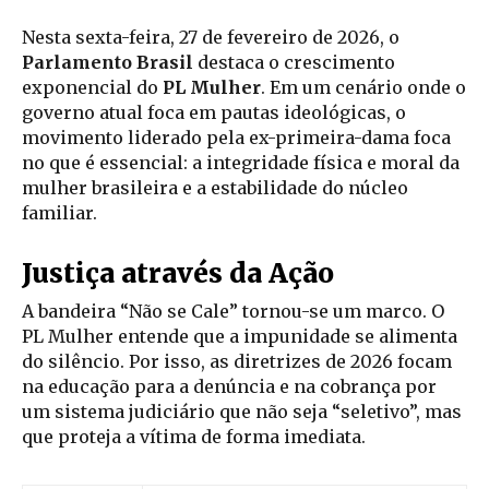
Nesta sexta-feira, 27 de fevereiro de 2026, o
Parlamento Brasil
destaca o crescimento
exponencial do
PL Mulher
. Em um cenário onde o
governo atual foca em pautas ideológicas, o
movimento liderado pela ex-primeira-dama foca
no que é essencial: a integridade física e moral da
mulher brasileira e a estabilidade do núcleo
familiar.
Justiça através da Ação
A bandeira “Não se Cale” tornou-se um marco. O
PL Mulher entende que a impunidade se alimenta
do silêncio. Por isso, as diretrizes de 2026 focam
na educação para a denúncia e na cobrança por
um sistema judiciário que não seja “seletivo”, mas
que proteja a vítima de forma imediata.