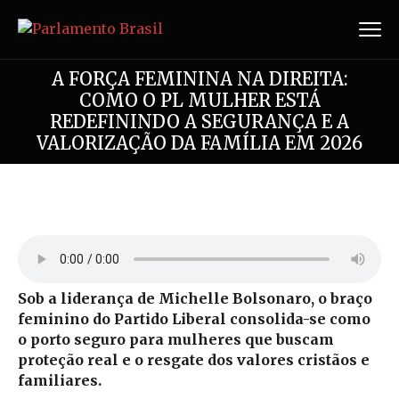
A FORÇA FEMININA NA DIREITA:
COMO O PL MULHER ESTÁ
REDEFININDO A SEGURANÇA E A
VALORIZAÇÃO DA FAMÍLIA EM 2026
Sob a liderança de Michelle Bolsonaro, o braço
feminino do Partido Liberal consolida-se como
o porto seguro para mulheres que buscam
proteção real e o resgate dos valores cristãos e
familiares.