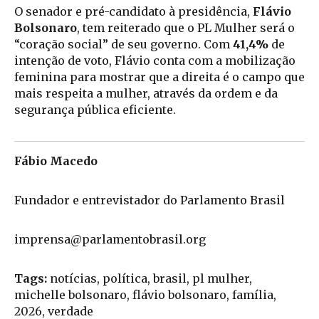
O senador e pré-candidato à presidência,
Flávio
Bolsonaro
, tem reiterado que o PL Mulher será o
“coração social” de seu governo. Com
41,4%
de
intenção de voto, Flávio conta com a mobilização
feminina para mostrar que a direita é o campo que
mais respeita a mulher, através da ordem e da
segurança pública eficiente.
Fábio Macedo
Fundador e entrevistador do Parlamento Brasil
imprensa@parlamentobrasil.org
Tags:
notícias, política, brasil, pl mulher,
michelle bolsonaro, flávio bolsonaro, família,
2026, verdade