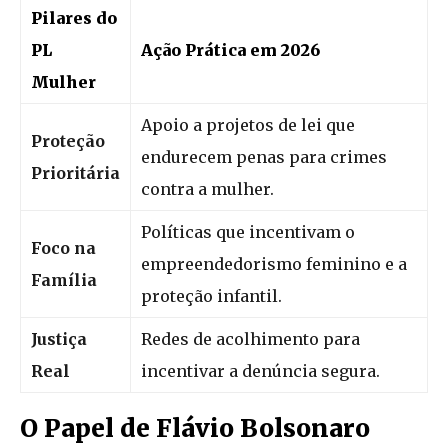
Pilares do
PL
Ação Prática em 2026
Mulher
Apoio a projetos de lei que
Proteção
endurecem penas para crimes
Prioritária
contra a mulher.
Políticas que incentivam o
Foco na
empreendedorismo feminino e a
Família
proteção infantil.
Justiça
Redes de acolhimento para
Real
incentivar a denúncia segura.
O Papel de Flávio Bolsonaro