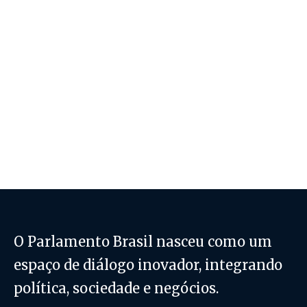
O Parlamento Brasil nasceu como um
espaço de diálogo inovador, integrando
política, sociedade e negócios.