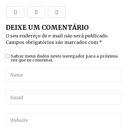
DEIXE UM COMENTÁRIO
O seu endereço de e-mail não será publicado.
Campos obrigatórios são marcados com
*
Salvar meus dados neste navegador para a próxima
vez que eu comentar.