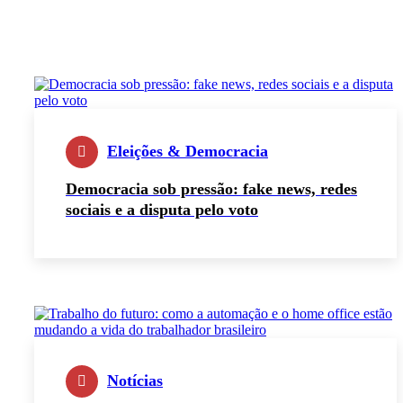
Eleições & Democracia
Democracia sob pressão: fake news, redes
sociais e a disputa pelo voto
Notícias