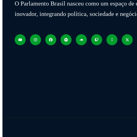
O Parlamento Brasil nasceu como um espaço de 
inovador, integrando política, sociedade e negóci