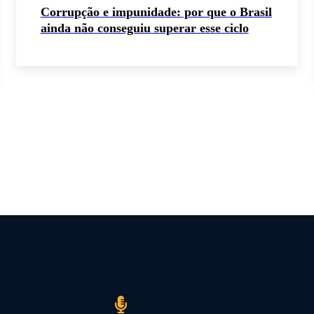
Corrupção e impunidade: por que o Brasil
ainda não conseguiu superar esse ciclo