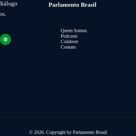
diálogo
Parlamento Brasil
os.
Quem Somos
Podcasts
Colabore
Contato
© 2026. Copyright by Parlamento Brasil