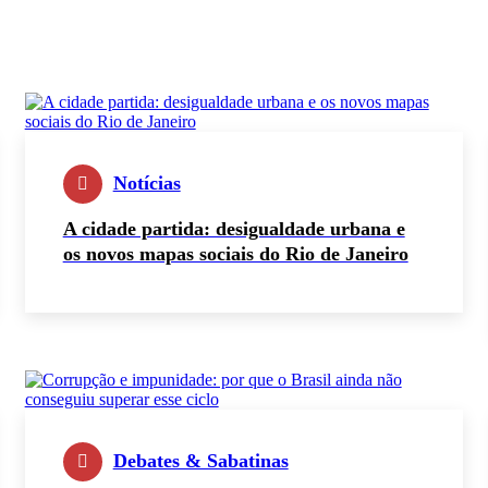
Notícias
A cidade partida: desigualdade urbana e
os novos mapas sociais do Rio de Janeiro
Debates & Sabatinas