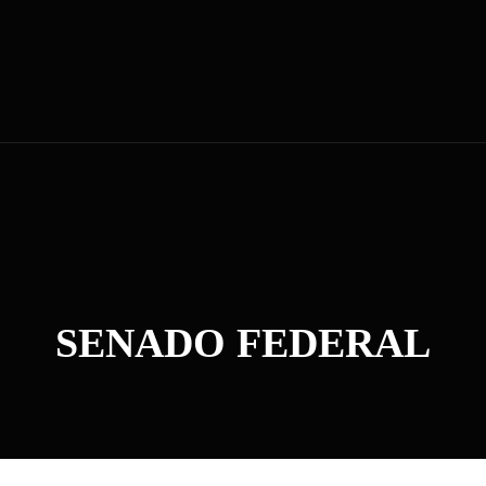
SENADO FEDERAL