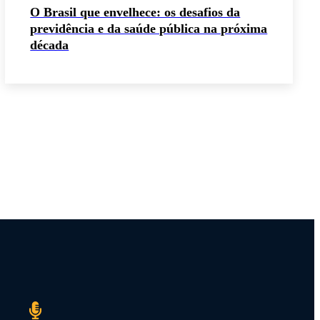
O Brasil que envelhece: os desafios da
previdência e da saúde pública na próxima
década