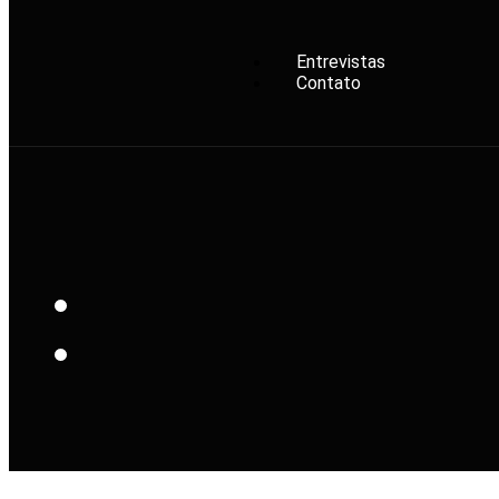
Entrevistas
Contato