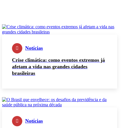
Notícias
Crise climática: como eventos extremos já
afetam a vida nas grandes cidades
brasileiras
Notícias