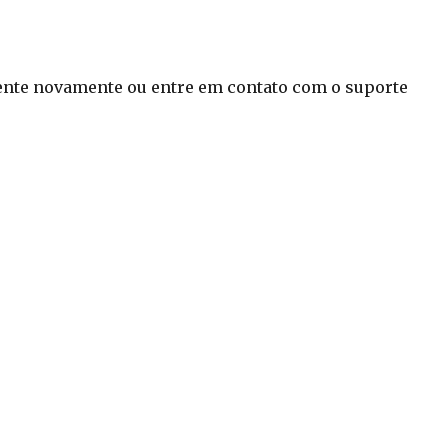
ente novamente ou entre em contato com o suporte