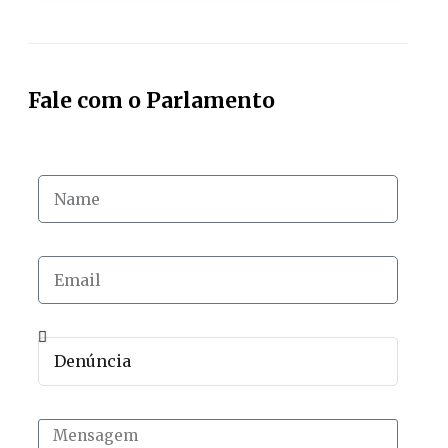
Fale com o Parlamento
NOME
EMAIL
TIPO DE CONTRIBUIÇÃO:
MENSAGEM