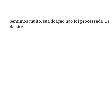
Sentimos muito, sua doação não foi processada. T
do site.