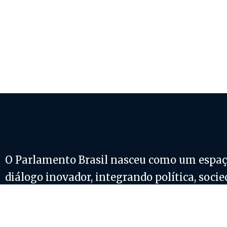
O Parlamento Brasil nasceu como um espaç
diálogo inovador, integrando política, socie
negócios.