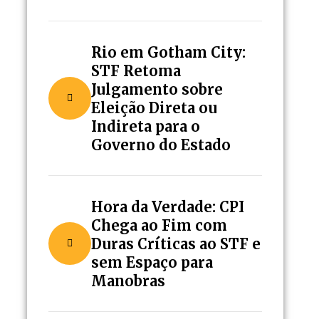
Rio em Gotham City:
STF Retoma
Julgamento sobre
Eleição Direta ou
Indireta para o
Governo do Estado
Hora da Verdade: CPI
Chega ao Fim com
Duras Críticas ao STF e
sem Espaço para
Manobras