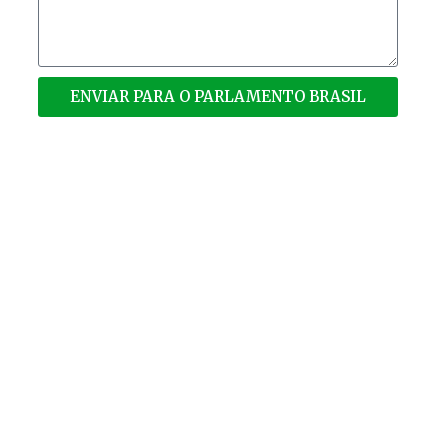
ENVIAR PARA O PARLAMENTO BRASIL