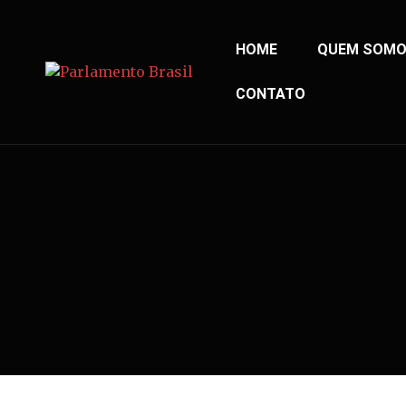
HOME
QUEM SOM
CONTATO