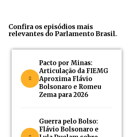
Confira os episódios mais
relevantes do Parlamento Brasil.
Pacto por Minas:
Articulação da FIEMG
Aproxima Flávio
Bolsonaro e Romeu
Zema para 2026
Guerra pelo Bolso:
Flávio Bolsonaro e