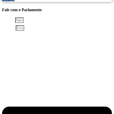
Fale com o Parlamento
NOME
EMAIL
TIPO DE CONTRIBUIÇÃO: