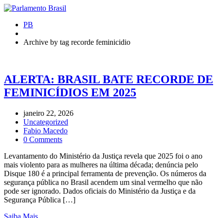
PB
Archive by tag recorde feminicidio
ALERTA: BRASIL BATE RECORDE DE
FEMINICÍDIOS EM 2025
janeiro 22, 2026
Uncategorized
Fabio Macedo
0 Comments
Levantamento do Ministério da Justiça revela que 2025 foi o ano
mais violento para as mulheres na última década; denúncia pelo
Disque 180 é a principal ferramenta de prevenção. Os números da
segurança pública no Brasil acendem um sinal vermelho que não
pode ser ignorado. Dados oficiais do Ministério da Justiça e da
Segurança Pública […]
Saiba Mais