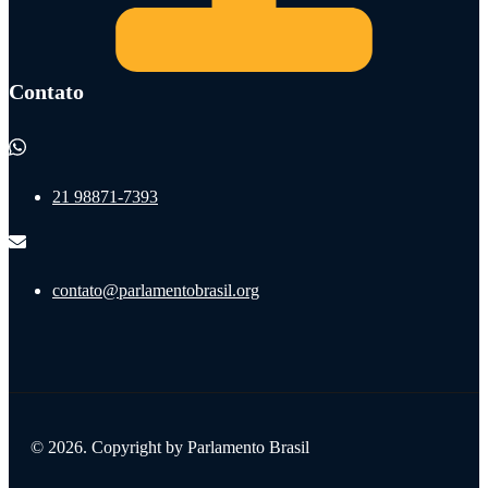
Contato
21 98871-7393
contato@parlamentobrasil.org
© 2026. Copyright by Parlamento Brasil