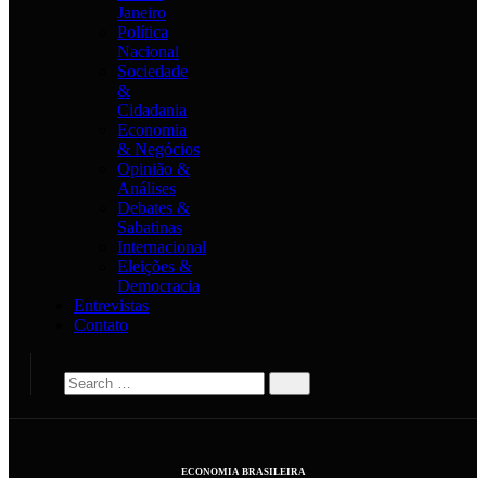
Janeiro
Política
Nacional
Sociedade
&
Cidadania
Economia
& Negócios
Opinião &
Análises
Debates &
Sabatinas
Internacional
Eleições &
Democracia
Entrevistas
Contato
ECONOMIA BRASILEIRA