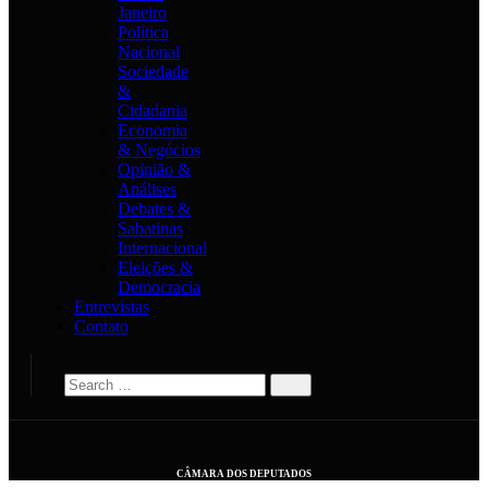
Janeiro
Política
Nacional
Sociedade
&
Cidadania
Economia
& Negócios
Opinião &
Análises
Debates &
Sabatinas
Internacional
Eleições &
Democracia
Entrevistas
Contato
CÂMARA DOS DEPUTADOS