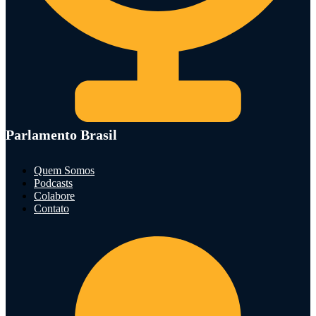
Parlamento Brasil
Quem Somos
Podcasts
Colabore
Contato