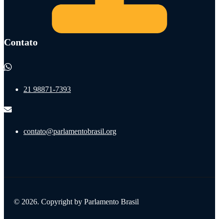
Contato
21 98871-7393
contato@parlamentobrasil.org
© 2026. Copyright by Parlamento Brasil